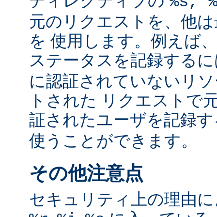
ディレクティブの
%s, 
元のリクエストを、他は
を 使用します。例えば
ステータスを記録する
に認証されていないリソ
トされた リクエストで
証されたユーザを記録
使うことができます。
その他注意点
セキュリティ上の理由により