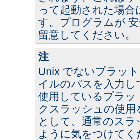
って起動された場合は 
す。プログラムが 
留意してください。
注
Unix でないプラ
イルのパスを入力し
使用しているプラッ
クスラッシュの使用
として、通常のスラ
ように気をつけてく