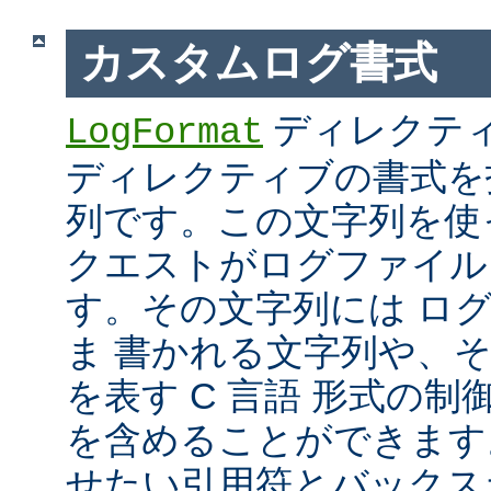
カスタムログ書式
ディレクテ
LogFormat
ディレクティブの書式を
列です。この文字列を使
クエストがログファイル
す。その文字列には ロ
ま 書かれる文字列や、
を表す C 言語 形式の制御文字 
を含めることができます
せたい引用符とバックス