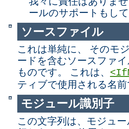
我々に責任はありませ
ールのサポートもして
ソースファイル
これは単純に、 そのモ
ードを含むソースファイ
ものです。 これは、
<If
ティブで使用される名前
モジュール識別子
この文字列は、モジュー