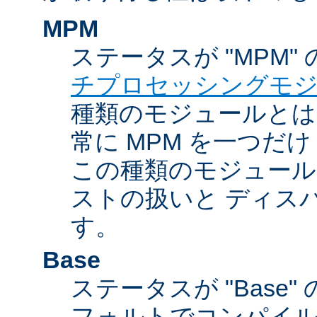
MPM
ステータスが "MPM"
チプロセッシングモ
種類のモジュールとは違
常に MPM を一つだ
この種類のモジュール
ストの扱いと ディス
す。
Base
ステータスが "Base
フォルトでコンパイ