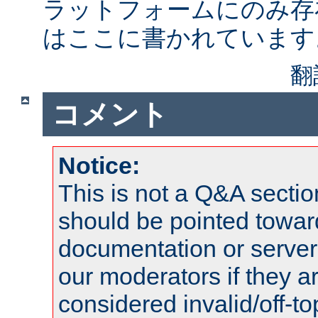
ラットフォームにのみ存
はここに書かれています
翻
コメント
Notice:
This is not a Q&A sect
should be pointed towar
documentation or serve
our moderators if they a
considered invalid/off-t