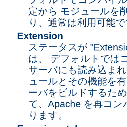
定から モジュールを
り、通常は利用可能で
Extension
ステータスが "Extens
は、 デフォルトでは
サーバにも読み込まれ
ュールとその機能を有
ーバをビルドするため
て、Apache を再
ります。