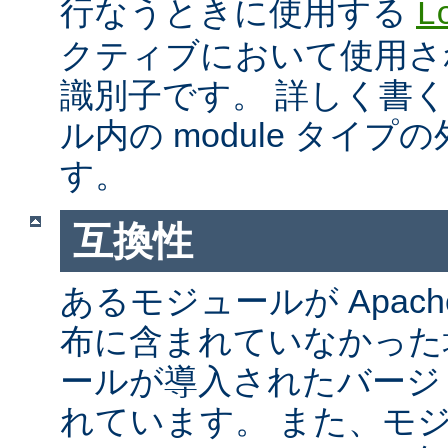
行なうときに使用する
L
クティブにおいて使用さ
識別子です。 詳しく書
ル内の module タイ
す。
互換性
あるモジュールが Apach
布に含まれていなかった
ールが導入されたバージ
れています。 また、モ