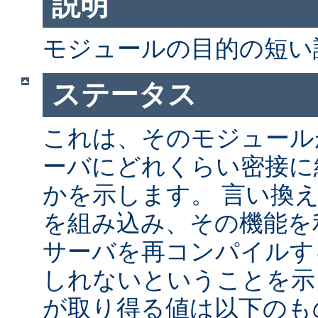
説明
モジュールの目的の短い
ステータス
これは、そのモジュールが 
ーバにどれくらい密接に
かを示します。 言い換
を組み込み、その機能を
サーバを再コンパイルす
しれないということを示
が取り得る値は以下のも