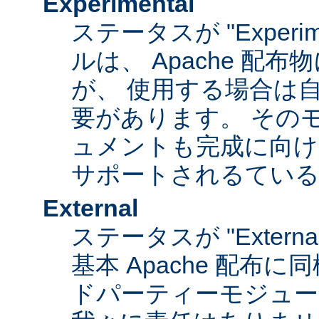
Experimental
ステータスが "Experim
ルは、 Apache 配
が、 使用する場合は
要があります。 その
ュメントも完成に向け
サポートされるてい
External
ステータスが "Exter
基本 Apache 配布に
ドパーティーモジュール