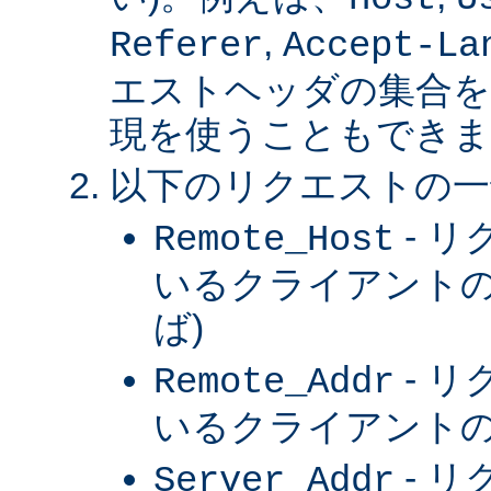
,
Referer
Accept-La
エストヘッダの集合を
現を使うこともできま
以下のリクエストの一
- 
Remote_Host
いるクライアントの
ば)
- 
Remote_Addr
いるクライアントの 
- 
Server_Addr