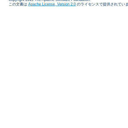
この文書は
Apache License, Version 2.0
のライセンスで提供されていま