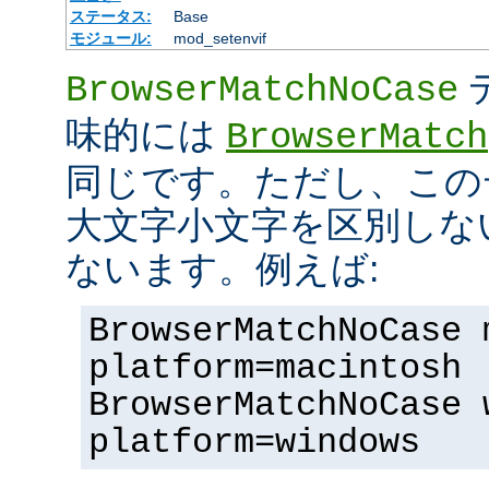
ステータス:
Base
モジュール:
mod_setenvif
BrowserMatchNoCase
味的には
BrowserMatch
同じです。ただし、この
大文字小文字を区別しな
ないます。例えば:
BrowserMatchNoCase 
platform=macintosh
BrowserMatchNoCase 
platform=windows