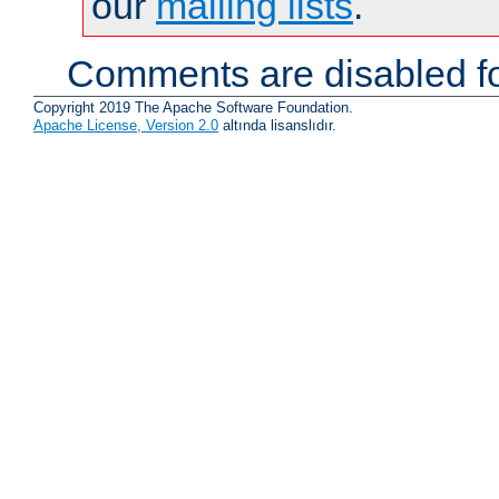
our
mailing lists
.
Comments are disabled fo
Copyright 2019 The Apache Software Foundation.
Apache License, Version 2.0
altında lisanslıdır.