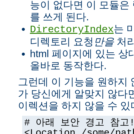
능이 없다면 이 모듈은
를 쓰게 된다.
는 
DirectoryIndex
디렉토리 요청
만을
처리
html 페이지에 있는 상
올바로 동작한다.
그런데 이 기능을 원하지
가 당신에게 알맞지 않다
이렉션을 하지 않을 수 있
# 아래 보안 경고 참고
<Location /some/pat