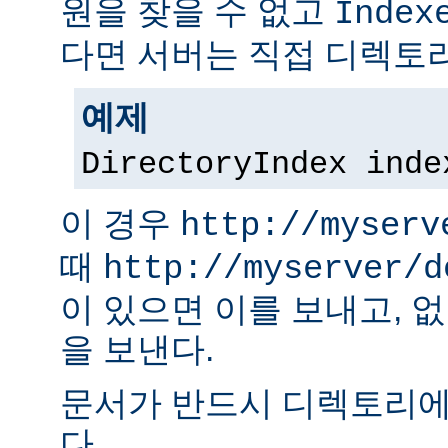
원을 찾을 수 없고
Index
다면 서버는 직접 디렉토리
예제
DirectoryIndex inde
이 경우
http://myserv
때
http://myserver/d
이 있으면 이를 보내고, 
을 보낸다.
문서가 반드시 디렉토리에
다.