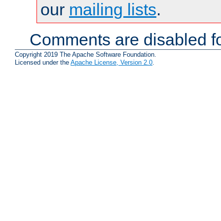
our
mailing lists
.
Comments are disabled fo
Copyright 2019 The Apache Software Foundation.
Licensed under the
Apache License, Version 2.0
.