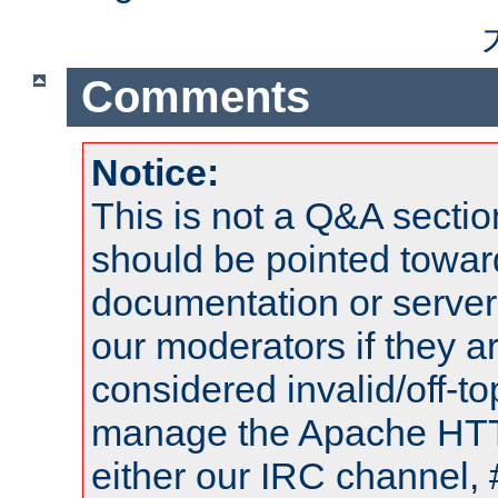
Comments
Notice:
This is not a Q&A sect
should be pointed towar
documentation or serve
our moderators if they a
considered invalid/off-t
manage the Apache HTTP
either our IRC channel, 