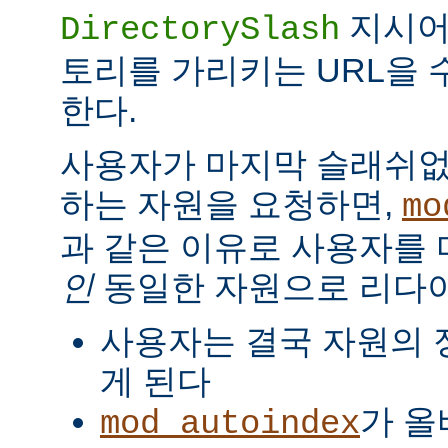
지시
DirectorySlash
토리를 가리키는 URL을 
한다.
사용자가 마지막 슬래쉬없
하는 자원을 요청하면,
mo
과 같은 이유로 사용자를
인
동일한 자원으로 리다
사용자는 결국 자원의 
게 된다
가 올
mod_autoindex