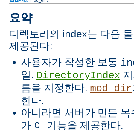
소스파일:
mod_dir.c
요약
디렉토리의 index는 다음 
제공된다:
사용자가 작성한 보통
in
일.
지
DirectoryIndex
름을 지정한다.
mod_dir
한다.
아니라면 서버가 만든 목
가 이 기능을 제공한다.