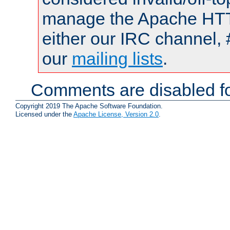
manage the Apache HTTP
either our IRC channel, 
our
mailing lists
.
Comments are disabled fo
Copyright 2019 The Apache Software Foundation.
Licensed under the
Apache License, Version 2.0
.