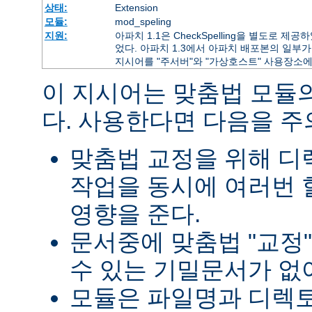
상태:
Extension
모듈:
mod_speling
지원:
아파치 1.1은 CheckSpelling을 별도로 
었다. 아파치 1.3에서 아파치 배포본의 일부가 
지시어를 "주서버"와 "가상호스트" 사용장소에
이 지시어는 맞춤법 모듈
다. 사용한다면 다음을 
맞춤법 교정을 위해 
작업을 동시에 여러번 
영향을 준다.
문서중에 맞춤법 "교정
수 있는 기밀문서가 없
모듈은 파일명과 디렉