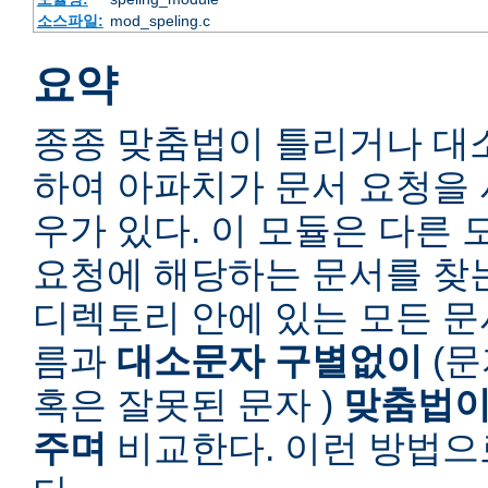
소스파일:
mod_speling.c
요약
종종 맞춤법이 틀리거나 대
하여 아파치가 문서 요청을 
우가 있다. 이 모듈은 다른
요청에 해당하는 문서를 찾
디렉토리 안에 있는 모든 
름과
대소문자 구별없이
(문
혹은 잘못된 문자 )
맞춤법이
주며
비교한다. 이런 방법으