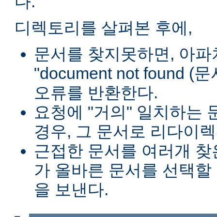
다.
디렉토리를 살펴본 후에,
문서를 찾지못하면, 아파
"document not found
오류를 반환한다.
요청에 "거의" 일치하는 
경우, 그 문서로 리다이렉
근접한 문서를 여러개 찾
가 올바른 문서를 선택할
을 보낸다.