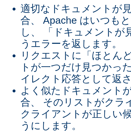
適切なドキュメントが
合、 Apache はいつ
し、 「ドキュメントが
うエラーを返します。
リクエストに「ほとん
トが一つだけ見つかった
イレクト応答として返
よく似たドキュメント
合、 そのリストがクラ
クライアントが正しい
うにします。