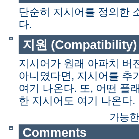
단순히 지시어를 정의한 
다.
지원 (Compatibility)
지시어가 원래 아파치 버전
아니였다면, 지시어를 추
여기 나온다. 또, 어떤 
한 지시어도 여기 나온다.
가능한
Comments