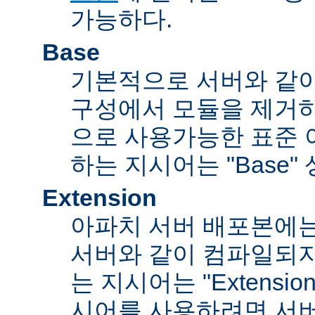
가능하다.
Base
기본적으로 서버와 같
구성에서 모듈을 제거
으로 사용가능한 표준 
하는 지시어는 "Base"
Extension
아파치 서버 배포본에
서버와 같이 컴파일되
는 지시어는 "Extensi
시어를 사용하려면 서