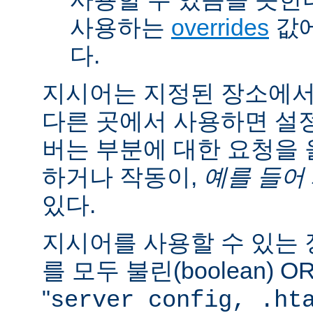
사용하는
overrides
값에
다.
지시어는 지정된 장소에
다른 곳에서 사용하면 설
버는 부분에 대한 요청을
하거나 작동이,
예를 들어
있다.
지시어를 사용할 수 있는
를 모두 불린(boolean) 
"
server config, .ht