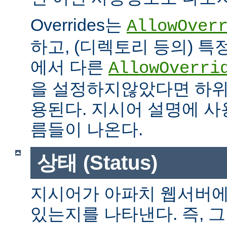
Overrides는
AllowOver
하고, (디렉토리 등의) 특
에서 다른
AllowOverri
을 설정하지않았다면 하위
용된다. 지시어 설명에 사용가
름들이 나온다.
상태 (Status)
지시어가 아파치 웹서버에
있는지를 나타낸다. 즉, 