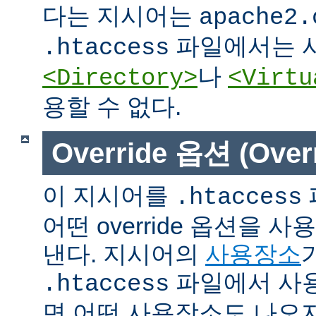
다는 지시어는
apache2.
파일에서는 사
.htaccess
나
<Directory>
<Virtu
용할 수 없다.
Override 옵션 (Overr
이 지시어를
.htaccess
어떤 override 옵션을 
낸다. 지시어의
사용장소
파일에서 사용
.htaccess
면 어떤 사용장소도 나오지