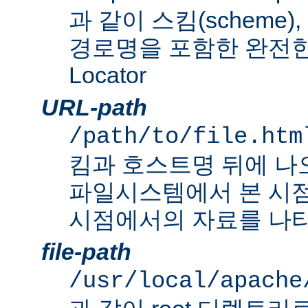
과 같이 스킴(scheme
경로명을 포함한 완전한 Un
Locator
URL-path
/path/to/file.htm
킴과 호스트명 뒤에 나
파일시스템에서 본 시점
시점에서의 자료를 나타
file-path
/usr/local/apache