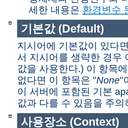
세한 내용은
환경변수 
기본값 (Default)
지시어에 기본값이 있다면 
서 지시어를 생략한 경우
값을 사용한다.) 이 항목
없다면 이 항목은 "
None
"
이 서버에 포함된 기본 apa
값과 다를 수 있음을 주의
사용장소 (Context)