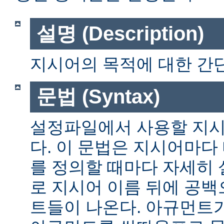
설명 (Description)
지시어의 목적에 대한 간단
문법 (Syntax)
설정파일에서 사용할 지시
다. 이 문법은 지시어마다
를 정의할 때마다 자세히
로 지시어 이름 뒤에 공
트들이 나온다. 아규먼트