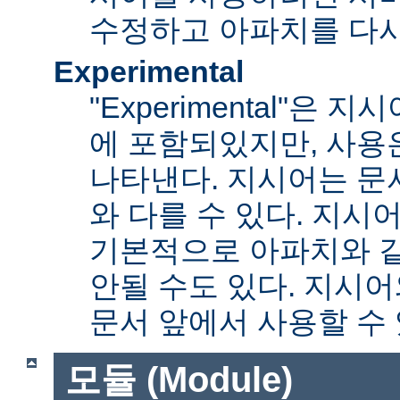
수정하고 아파치를 다시
Experimental
"Experimental"은
에 포함되있지만, 사용
나타낸다. 지시어는 문
와 다를 수 있다. 지시
기본적으로 아파치와 
안될 수도 있다. 지시
문서 앞에서 사용할 수
모듈 (Module)