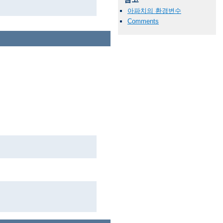
아파치의 환경변수
Comments