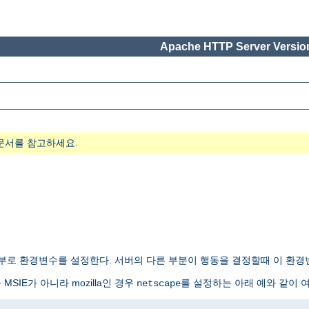
Apache HTTP Server Version
문서를 참고하세요.
로 환경변수를 설정한다. 서버의 다른 부분이 행동을 결정할때 이 환경변
IE가 아니라 mozilla인 경우
를 설정하는 아래 예와 같이 
netscape