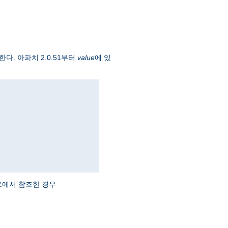
한다. 아파치 2.0.51부터
value
에 있
에서 참조한 경우