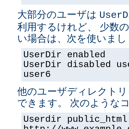
大部分のユーザは
UserD
利用するけれど、 少数
い場合は、次を使いまし
UserDir enabled
UserDir disabled us
user6
他のユーザディレクトリ
できます。 次のようなコ
Userdir public_html