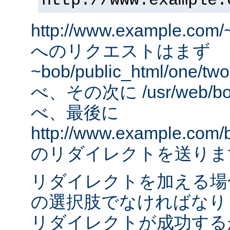
http://www.example.
http://www.example.com/
へのリクエストはまず
~bob/public_html/one
べ、その次に /usr/web/bob
べ、最後に
http://www.example.com/
のリダイレクトを送りま
リダイレクトを加える場
の選択肢でなければなりませ
リダイレクトが成功する