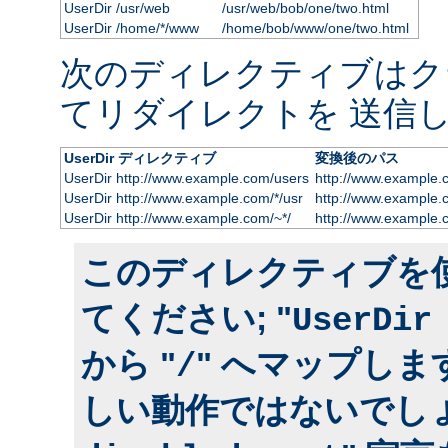
UserDir /usr/web
/usr/web/bob/one/two.html
UserDir /home/*/www
/home/bob/www/one/two.html
次のディレクティブはク
てリダイレクトを 送信し
UserDir ディレクティブ
変換後のパス
UserDir http://www.example.com/users
http://www.example.
UserDir http://www.example.com/*/usr
http://www.example.
UserDir http://www.example.com/~*/
http://www.example.
このディレクティブを
てください; "
UserDir
から "
" へマップしま
/
しい動作ではないでしょ