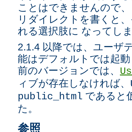
ことはできませんので、
リダイレクトを書くと、
れる選択肢に なってし
2.1.4 以降では、ユー
能はデフォルトでは起動
前のバージョンでは、
Us
ィブが存在しなければ、
であると
public_html
た。
参照