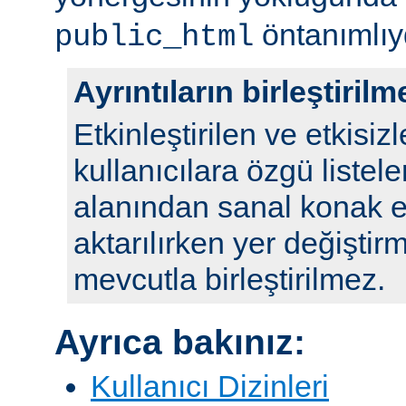
öntanımlıy
public_html
Ayrıntıların birleştirilm
Etkinleştirilen ve etkisizl
kullanıcılara özgü listele
alanından sanal konak e
aktarılırken yer değiştirm
mevcutla birleştirilmez.
Ayrıca bakınız:
Kullanıcı Dizinleri