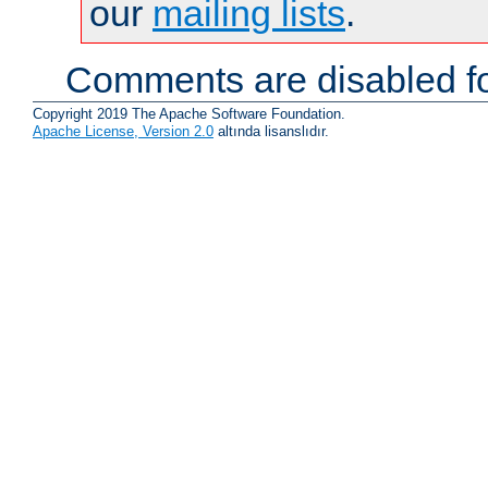
our
mailing lists
.
Comments are disabled fo
Copyright 2019 The Apache Software Foundation.
Apache License, Version 2.0
altında lisanslıdır.