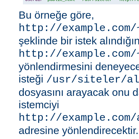
Bu örneğe göre,
http://example.com/
şeklinde bir istek alındı
http://example.com/
yönlendirmesini deneyece
isteği
/usr/siteler/a
dosyasını arayacak onu 
istemciyi
http://example.com/
adresine yönlendirecektir.