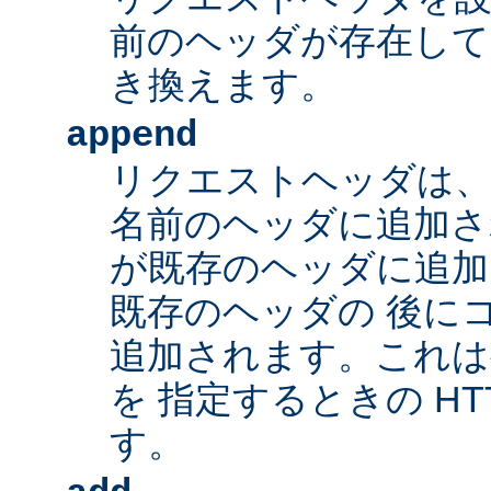
前のヘッダが存在して
き換えます。
append
リクエストヘッダは、
名前のヘッダに追加さ
が既存のヘッダに追加
既存のヘッダの 後に
追加されます。これは
を 指定するときの HT
す。