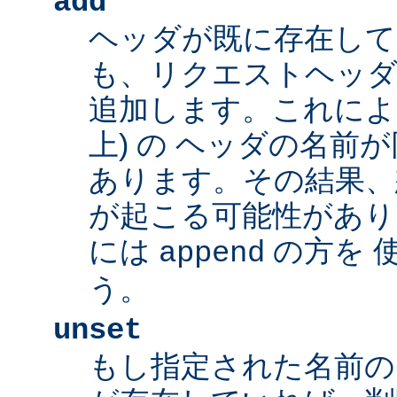
add
ヘッダが既に存在し
も、リクエストヘッダ
追加します。これによ
上) の ヘッダの名前
あります。その結果、
が起こる可能性があり
には
の方を 
append
う。
unset
もし指定された名前の