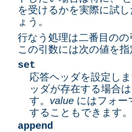
を受けるかを実際に試し
ょう。
行なう処理は二番目のの
この引数には次の値を指
set
応答ヘッダを設定しま
ッダが存在する場合は
す。
value
にはフォー
することもできます
append