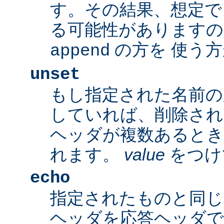
す。その結果、想定で
る可能性がありますの
の方を 使う
append
unset
もし指定された名前の
していれば、削除され
ヘッダが複数あるとき
れます。
value
をつけ
echo
指定されたものと同じ
ヘッダを応答ヘッダで