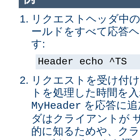
リクエストヘッダ中の 
ールドをすべて応答ヘ
す:
Header echo ^TS
リクエストを受け付け
トを処理した時間を入
を応答に追
MyHeader
ダはクライアントが 
的に知るためや、クラ