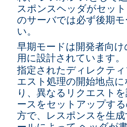
スポンスヘッダがセット
のサーバでは必ず後期モ
い。
早期モードは開発者向け
用に設計されています
指定されたディレクティ
エスト処理の開始地点に
り、異なるリクエストを
ースをセットアップする
方で、レスポンスを生成
ールによって ヘッダが