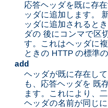
応答ヘッダを既に存在
ッダに追加します。 
ッダに追加されるとき
ダの 後にコンマで区
す。これはヘッダに複
ときの HTTP の標準
add
ヘッダが既に存在し
も、応答ヘッダを 既
ます。これにより、二つ
ヘッダの名前が同じ