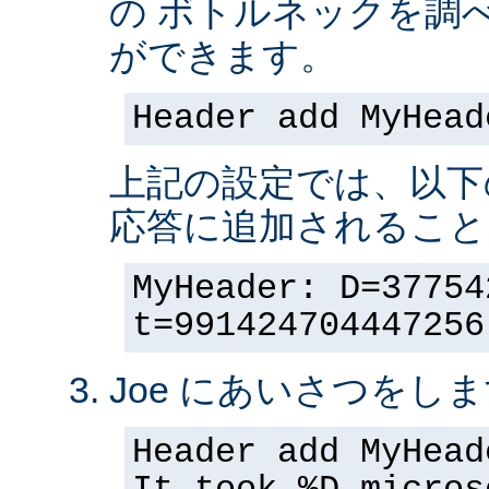
の ボトルネックを調
ができます。
Header add MyHead
上記の設定では、以下
応答に追加されること
MyHeader: D=37754
t=991424704447256
Joe にあいさつをしま
Header add MyHead