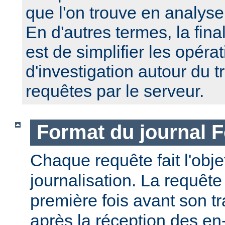
que l'on trouve en analyse
En d'autres termes, la fin
est de simplifier les opéra
d'investigation autour du 
requêtes par le serveur.
Format du journal F
Chaque requête fait l'obj
journalisation. La requête
première fois avant son tr
après la réception des en