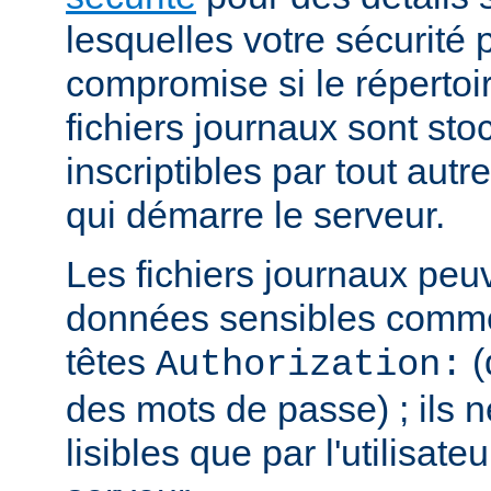
lesquelles votre sécurité p
compromise si le répertoi
fichiers journaux sont sto
inscriptibles par tout autre
qui démarre le serveur.
Les fichiers journaux peu
données sensibles comme
têtes
(
Authorization:
des mots de passe) ; ils n
lisibles que par l'utilisate