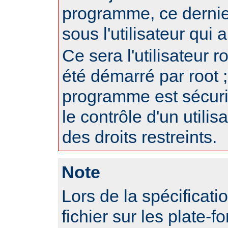
programme, ce dernie
sous l'utilisateur qui
Ce sera l'utilisateur r
été démarré par root ;
programme est sécur
le contrôle d'un utili
des droits restreints.
Note
Lors de la spécificat
fichier sur les plate-f