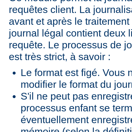
requêtes client. La journalis
avant et après le traitement 
journal légal contient deux
requête. Le processus de jo
est très strict, à savoir :
Le format est figé. Vous
modifier le format du jour
S'il ne peut pas enregist
processus enfant se termi
éventuellement enregistr
mémoire (selon la définiti