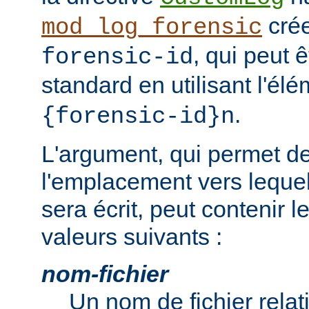
cré
mod_log_forensic
, qui peut 
forensic-id
standard en utilisant l'él
.
{forensic-id}n
L'argument, qui permet de
l'emplacement vers lequel 
sera écrit, peut contenir 
valeurs suivants :
nom-fichier
Un nom de fichier relati