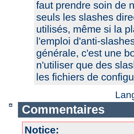
faut prendre soin de 
seuls les slashes dire
utilisés, même si la p
l'emploi d'anti-slash
générale, c'est une b
n'utiliser que des sla
les fichiers de configu
Lan
Commentaires
Notice: