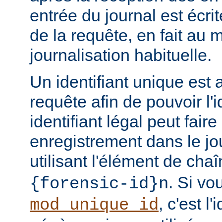
entrée du journal est écri
de la requête, en fait au
journalisation habituelle.
Un identifiant unique est 
requête afin de pouvoir l'i
identifiant légal peut faire 
enregistrement dans le jo
utilisant l'élément de cha
. Si vo
{forensic-id}n
, c'est l'
mod_unique_id