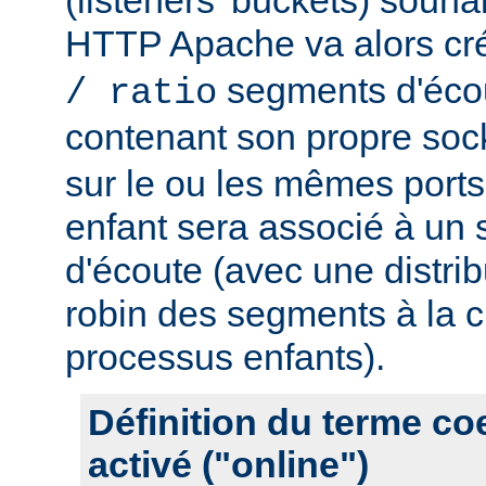
HTTP Apache va alors cr
segments d'éco
/ ratio
contenant son propre soc
sur le ou les mêmes port
enfant sera associé à un
d'écoute (avec une distrib
robin des segments à la c
processus enfants).
Définition du terme c
activé ("online")