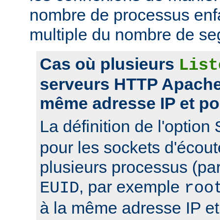
nombre de processus enfa
multiple du nombre de se
Cas où plusieurs
List
serveurs HTTP Apache 
même adresse IP et po
La définition de l'option
pour les sockets d'écou
plusieurs processus (pa
, par exemple
EUID
roo
à la même adresse IP et 