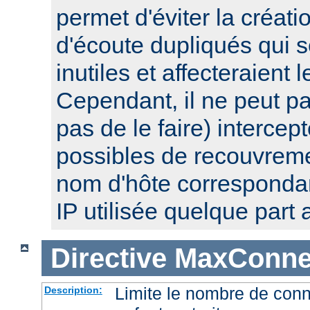
permet d'éviter la créat
d'écoute dupliqués qui 
inutiles et affecteraient
Cependant, il ne peut pa
pas de le faire) intercep
possibles de recouvre
nom d'hôte corresponda
IP utilisée quelque part a
Directive
MaxConnec
Limite le nombre de con
Description: