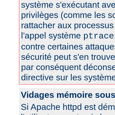
système s'exécutant av
privilèges (comme les sc
rattacher aux processus 
l'appel système
ptrace
contre certaines attaqu
sécurité peut s'en trouver
par conséquent déconseil
directive sur les systèm
Vidages mémoire sous
Si Apache httpd est dém