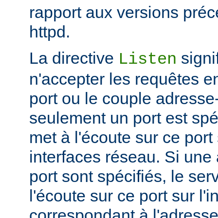
rapport aux versions pré
httpd.
La directive
signi
Listen
n'accepter les requêtes e
port ou le couple adresse-
seulement un port est spéc
met à l'écoute sur ce port 
interfaces réseau. Si une
port sont spécifiés, le se
l'écoute sur ce port sur l'
correspondant à l'adresse