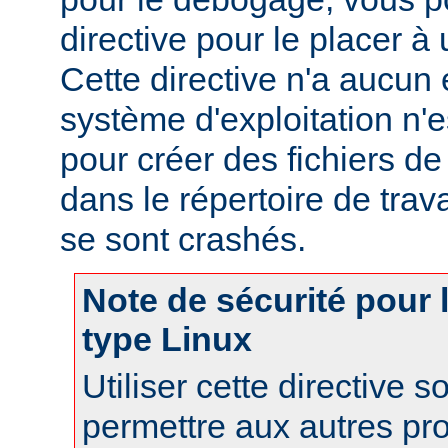
directive pour le placer à 
Cette directive n'a aucun e
système d'exploitation n'e
pour créer des fichiers d
dans le répertoire de trav
se sont crashés.
Note de sécurité pour
type Linux
Utiliser cette directive 
permettre aux autres pr