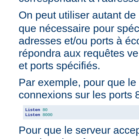
On peut utiliser autant de
que nécessaire pour spéci
adresses et/ou ports à éc
répondra aux requêtes ve
et ports spécifiés.
Par exemple, pour que le 
connexions sur les ports 8
Listen
80
Listen
8000
Pour que le serveur acce