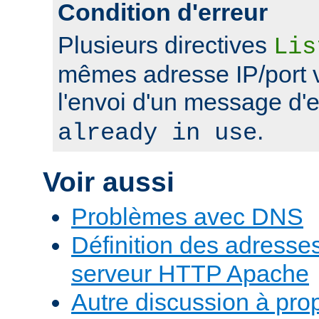
Condition d'erreur
Plusieurs directives
Lis
mêmes adresse IP/port 
l'envoi d'un message d'
.
already in use
Voir aussi
Problèmes avec DNS
Définition des adresses 
serveur HTTP Apache
Autre discussion à pr