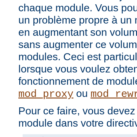
chaque module. Vous pou
un problème propre à un m
en augmentant son volume
sans augmenter ce volume
modules. Ceci est particul
lorsque vous voulez obteni
fonctionnement de modu
ou
mod_proxy
mod_rew
Pour ce faire, vous devez
module dans votre direct