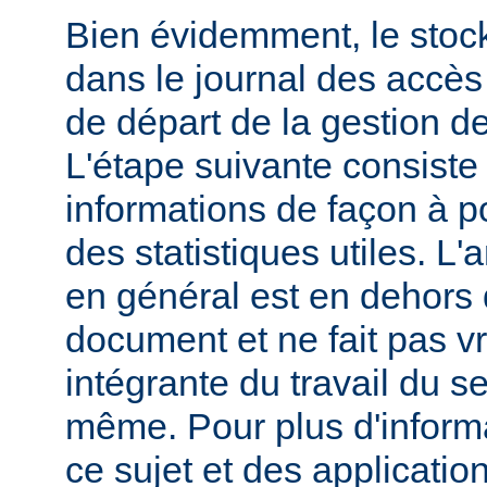
Bien évidemment, le stoc
dans le journal des accès 
de départ de la gestion de
L'étape suivante consiste
informations de façon à p
des statistiques utiles. L
en général est en dehors 
document et ne fait pas v
intégrante du travail du s
même. Pour plus d'inform
ce sujet et des applicatio