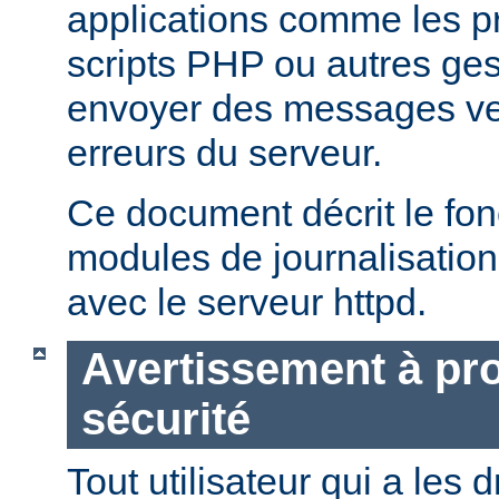
applications comme les 
scripts PHP ou autres ge
envoyer des messages ver
erreurs du serveur.
Ce document décrit le fo
modules de journalisation
avec le serveur httpd.
Avertissement à pro
sécurité
Tout utilisateur qui a les d