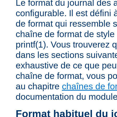
Le format du journal des
configurable. Il est défini
de format qui ressemble 
chaîne de format de styl
printf(1). Vous trouverez
dans les sections suivante
exhaustive de ce que peu
chaîne de format, vous po
au chapitre
chaînes de fo
documentation du modul
Format habituel du j