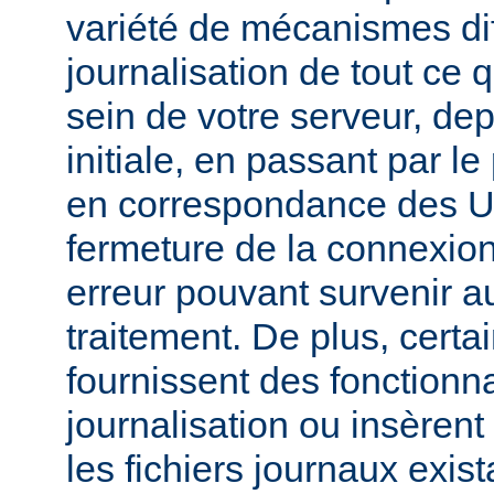
variété de mécanismes dif
journalisation de tout ce 
sein de votre serveur, dep
initiale, en passant par l
en correspondance des UR
fermeture de la connexion
erreur pouvant survenir a
traitement. De plus, certa
fournissent des fonctionna
journalisation ou insèren
les fichiers journaux exist