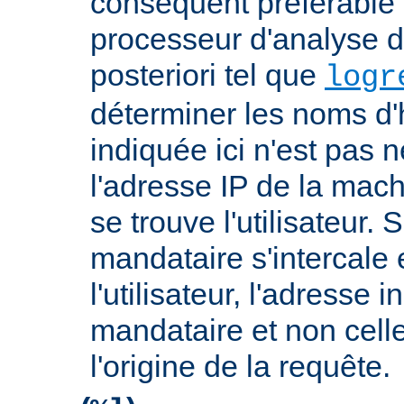
conséquent préférable d
processeur d'analyse d
posteriori tel que
logr
déterminer les noms d'
indiquée ici n'est pas
l'adresse IP de la mach
se trouve l'utilisateur. 
mandataire s'intercale 
l'utilisateur, l'adresse 
mandataire et non cell
l'origine de la requête.