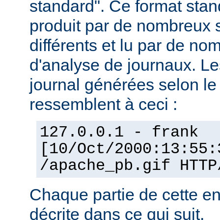
standard". Ce format stan
produit par de nombreux 
différents et lu par de 
d'analyse de journaux. Le
journal générées selon l
ressemblent à ceci :
127.0.0.1 - frank
[10/Oct/2000:13:55:
/apache_pb.gif HTTP
Chaque partie de cette en
décrite dans ce qui suit.