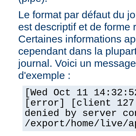
Le format par défaut du j
est descriptif et de forme 
Certaines informations a
cependant dans la plupar
journal. Voici un message 
d'exemple :
[Wed Oct 11 14:32:5
[error] [client 127
denied by server co
/export/home/live/a