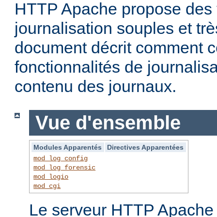
HTTP Apache propose des f
journalisation souples et t
document décrit comment c
fonctionnalités de journalisa
contenu des journaux.
Vue d'ensemble
Modules Apparentés
Directives Apparentées
mod_log_config
mod_log_forensic
mod_logio
mod_cgi
Le serveur HTTP Apache f