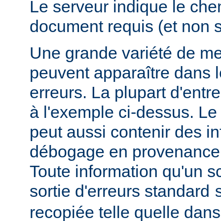
Le serveur indique le ch
document requis (et non 
Une grande variété de me
peuvent apparaître dans l
erreurs. La plupart d'entr
à l'exemple ci-dessus. Le
peut aussi contenir des i
débogage en provenance 
Toute information qu'un scr
sortie d'erreurs standard
recopiée telle quelle dans