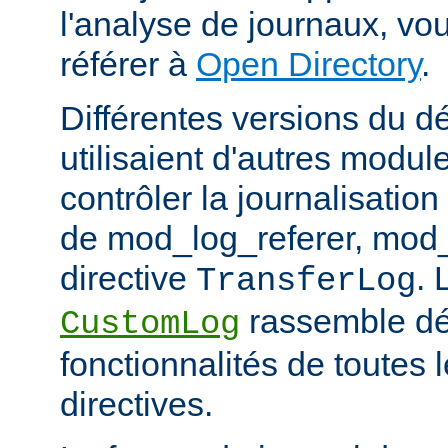
l'analyse de journaux, v
référer à
Open Directory
.
Différentes versions du 
utilisaient d'autres modul
contrôler la journalisation
de mod_log_referer, mod_
directive
. 
TransferLog
rassemble dé
CustomLog
fonctionnalités de toutes
directives.