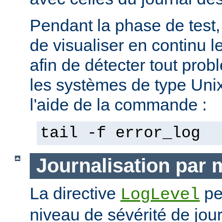
Pendant la phase de test, 
de visualiser en continu l
afin de détecter tout pro
les systèmes de type Unix,
l'aide de la commande :
tail -f error_log
Journalisation par
La directive
pe
LogLevel
niveau de sévérité de jour