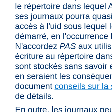
le répertoire dans lequel 
ses journaux pourra quasi
accès à l'uid sous lequel 
démarré, en l'occurrence 
N'accordez
PAS
aux utili
écriture au répertoire dan
sont stockés sans savoir
en seraient les conséquen
document
conseils sur la 
de détails.
En outre, les journaux pe