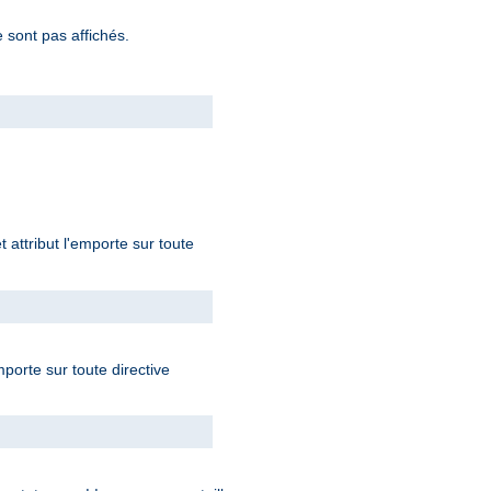
 sont pas affichés.
t attribut l'emporte sur toute
mporte sur toute directive