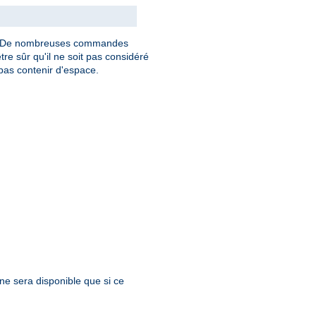
. De nombreuses commandes
tre sûr qu'il ne soit pas considéré
as contenir d'espace.
 ne sera disponible que si ce