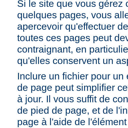
Si le site que vous gérez
quelques pages, vous alle
apercevoir qu'effectuer de
toutes ces pages peut dev
contraignant, en particuli
qu'elles conservent un a
Inclure un fichier pour un
de page peut simplifier c
à jour. Il vous suffit de co
de pied de page, et de l'
page à l'aide de l'élémen