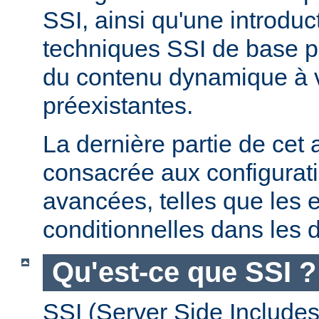
SSI, ainsi qu'une introdu
techniques SSI de base pe
du contenu dynamique à
préexistantes.
La dernière partie de cet a
consacrée aux configurat
avancées, telles que les 
conditionnelles dans les d
Qu'est-ce que SSI ?
SSI (Server Side Includes