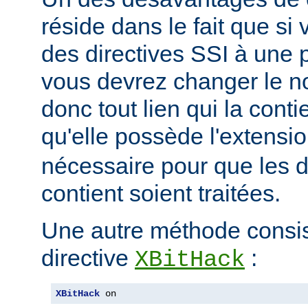
réside dans le fait que si
des directives SSI à une 
vous devrez changer le n
donc tout lien qui la conti
qu'elle possède l'extensi
nécessaire pour que les di
contient soient traitées.
Une autre méthode consiste
directive
:
XBitHack
XBitHack
 on