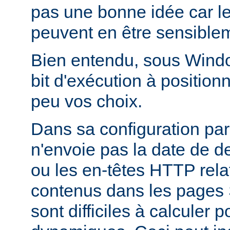
pas une bonne idée car l
peuvent en être sensiblem
Bien entendu, sous Window
bit d'exécution à positionn
peu vos choix.
Dans sa configuration pa
n'envoie pas la date de d
ou les en-têtes HTTP relati
contenus dans les pages 
sont difficiles à calculer 