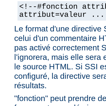
<!--#fonction attri
attribut=valeur ...
Le format d'une directive 
celui d'un commentaire H
pas activé correctement S
l'ignorera, mais elle sera
le source HTML. Si SSI e
configuré, la directive se
résultats.
"fonction" peut prendre 