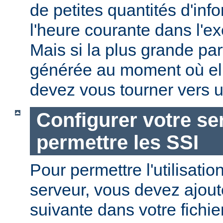
de petites quantités d'in
l'heure courante dans l'e
Mais si la plus grande par
générée au moment où ell
devez vous tourner vers u
Configurer votre se
permettre les SSI
Pour permettre l'utilisatio
serveur, vous devez ajoute
suivante dans votre fichi