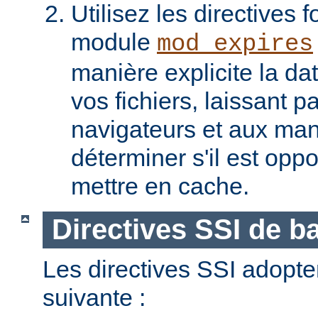
Utilisez les directives f
module
mod_expires
manière explicite la da
vos fichiers, laissant 
navigateurs et aux man
déterminer s'il est opp
mettre en cache.
Directives SSI de b
Les directives SSI adopte
suivante :