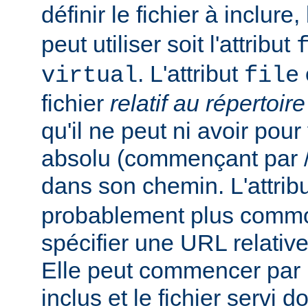
définir le fichier à inclure
peut utiliser soit l'attribut
. L'attribut
virtual
file
fichier
relatif au répertoir
qu'il ne peut ni avoir pou
absolu (commençant par /),
dans son chemin. L'attrib
probablement plus commo
spécifier une URL relativ
Elle peut commencer par un
inclus et le fichier servi d