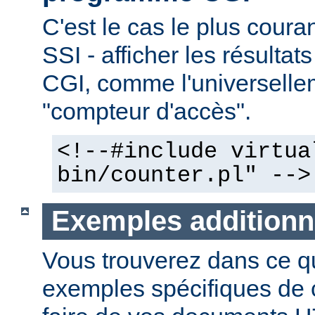
C'est le cas le plus couran
SSI - afficher les résulta
CGI, comme l'universelle
"compteur d'accès".
<!--#include virtua
bin/counter.pl" -->
Exemples additionn
Vous trouverez dans ce qu
exemples spécifiques de