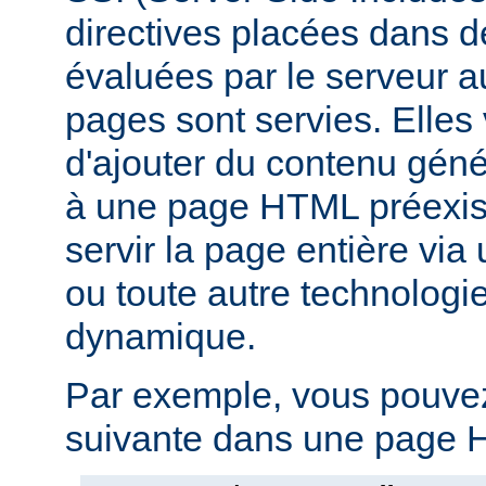
directives placées dans 
évaluées par le serveur 
pages sont servies. Elles
d'ajouter du contenu gé
à une page HTML préexist
servir la page entière vi
ou toute autre technologi
dynamique.
Par exemple, vous pouvez 
suivante dans une page H