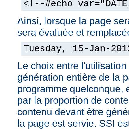
<!--#echo var="DATE
Ainsi, lorsque la page sera
sera évaluée et remplacée
Tuesday, 15-Jan-201
Le choix entre l'utilisation
génération entière de la 
programme quelconque, es
par la proportion de conte
contenu devant être géné
la page est servie. SSI es