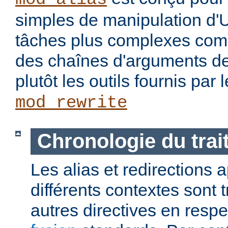
simples de manipulation d'
tâches plus complexes com
des chaînes d'arguments des
plutôt les outils fournis par
mod_rewrite
Chronologie du tra
Les alias et redirections
différents contextes sont 
autres directives en resp