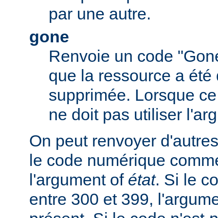
par une autre.
gone
Renvoie un code "Gone
que la ressource a été 
supprimée. Lorsque ce c
ne doit pas utiliser l'a
On peut renvoyer d'autres
le code numérique comme
l'argument of
état
. Si le 
entre 300 et 399, l'argum