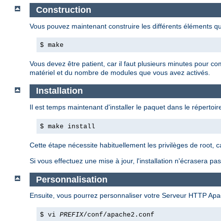
Construction
Vous pouvez maintenant construire les différents éléments 
$ make
Vous devez être patient, car il faut plusieurs minutes pour c
matériel et du nombre de modules que vous avez activés.
Installation
Il est temps maintenant d'installer le paquet dans le répertoire
$ make install
Cette étape nécessite habituellement les privilèges de root, 
Si vous effectuez une mise à jour, l'installation n'écrasera p
Personnalisation
Ensuite, vous pourrez personnaliser votre Serveur HTTP Apa
$ vi
PREFIX
/conf/apache2.conf