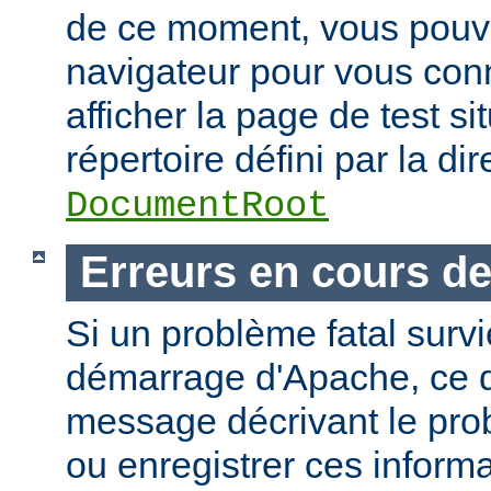
de ce moment, vous pouvez
navigateur pour vous conn
afficher la page de test si
répertoire défini par la dir
DocumentRoot
Erreurs en cours d
Si un problème fatal surv
démarrage d'Apache, ce de
message décrivant le pro
ou enregistrer ces informa