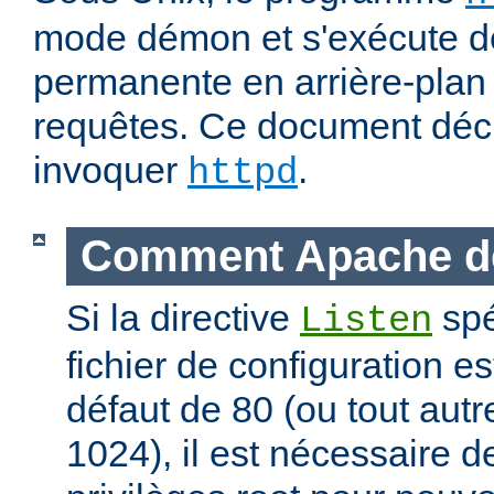
mode démon et s'exécute d
permanente en arrière-plan 
requêtes. Ce document déc
invoquer
.
httpd
Comment Apache d
Si la directive
spé
Listen
fichier de configuration es
défaut de 80 (ou tout autre
1024), il est nécessaire 