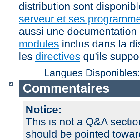
distribution sont disponib
serveur et ses programme
aussi une documentation 
modules
inclus dans la di
les
directives
qu'ils suppor
Langues Disponibles
Commentaires
Notice:
This is not a Q&A sect
should be pointed towar