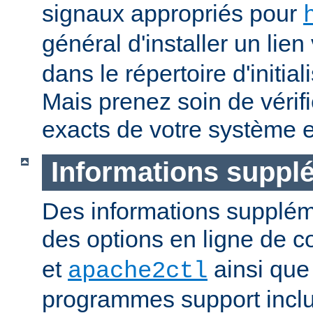
signaux appropriés pour
général d'installer un lien
dans le répertoire d'initia
Mais prenez soin de vérifi
exacts de votre système e
Informations suppl
Des informations supplém
des options en ligne de
et
ainsi que
apache2ctl
programmes support inclu