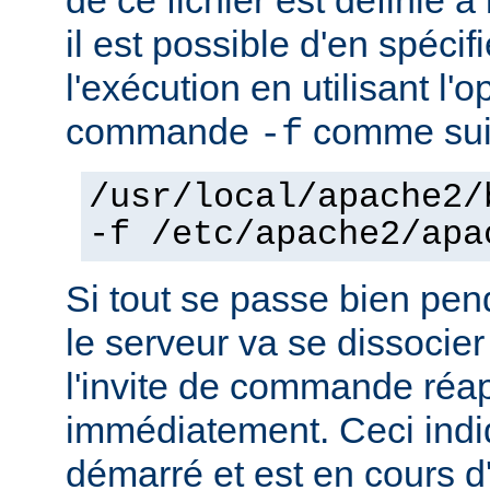
il est possible d'en spécif
l'exécution en utilisant l'
commande
comme sui
-f
/usr/local/apache2/
-f /etc/apache2/apa
Si tout se passe bien pen
le serveur va se dissocier
l'invite de commande réa
immédiatement. Ceci indi
démarré et est en cours d'