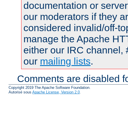
documentation or serve
our moderators if they a
considered invalid/off-t
manage the Apache HTTP
either our IRC channel, 
our
mailing lists
.
Comments are disabled fo
Copyright 2019 The Apache Software Foundation.
Autorisé sous
Apache License, Version 2.0
.