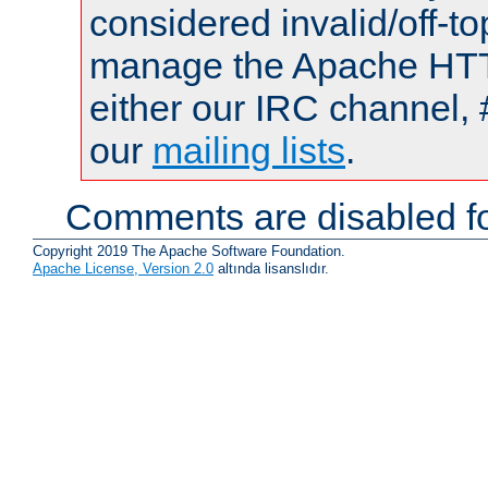
considered invalid/off-t
manage the Apache HTTP
either our IRC channel, 
our
mailing lists
.
Comments are disabled fo
Copyright 2019 The Apache Software Foundation.
Apache License, Version 2.0
altında lisanslıdır.