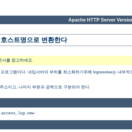
Apache HTTP Server Version
주소를 호스트명으로 변환한다
문서를 참고하세요.
 프로그램이다. 네임서버의 부하를 최소화하기위해 logresolve는 내부
 주소이고, 나머지 부분과 공백으로 구분되야 한다.
>
access_log.new