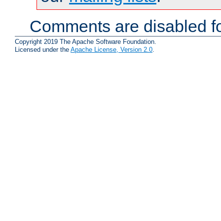
Comments are disabled fo
Copyright 2019 The Apache Software Foundation.
Licensed under the
Apache License, Version 2.0
.