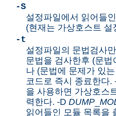
-S
설정파일에서 읽어들인
(현재는 가상호스트 설
-t
설정파일의 문법검사만
문법을 검사한후 (문법이
나 (문법에 문제가 있는
코드로 즉시 종료한다. 
을 사용하면 가상호스트
력한다. -D
DUMP
_
MO
읽어들인 모듈 목록을 