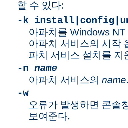
할 수 있다:
-k install|config|u
아파치를 Windows N
아파치 서비스의 시작 
파치 서비스 설치를 지
-n
name
아파치 서비스의
name
-w
오류가 발생하면 콘솔
보여준다.