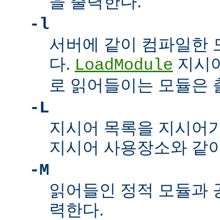
을 출력한다.
-l
서버에 같이 컴파일한 
다.
지시어
LoadModule
로 읽어들이는 모듈은
-L
지시어 목록을 지시어
지시어 사용장소와 같이
-M
읽어들인 정적 모듈과 
력한다.