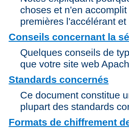
choses et n'en accomplit 
premières l'accélérant et
Conseils concernant la sé
Quelques conseils de type
que votre site web Apach
Standards concernés
Ce document constitue u
plupart des standards c
Formats de chiffrement d