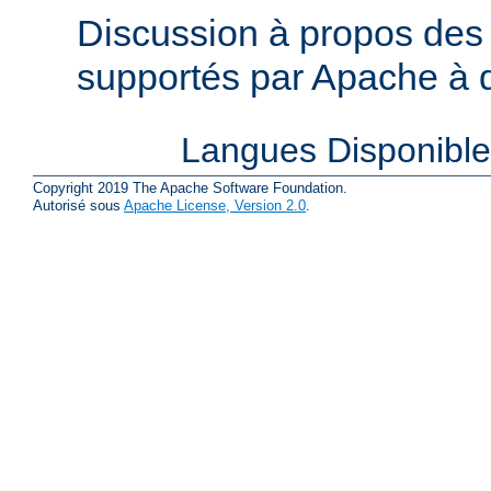
Discussion à propos des 
supportés par Apache à de
Langues Disponibl
Copyright 2019 The Apache Software Foundation.
Autorisé sous
Apache License, Version 2.0
.