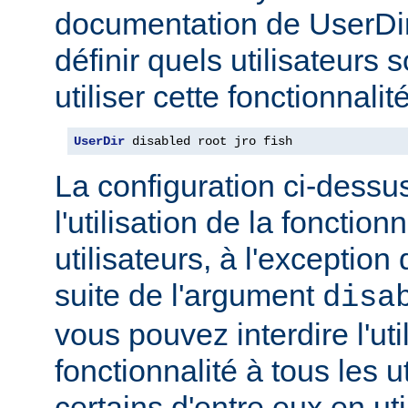
documentation de UserDi
définir quels utilisateurs 
utiliser cette fonctionnalité
UserDir
 disabled root jro fish
La configuration ci-dessus
l'utilisation de la fonction
utilisateurs, à l'exception 
suite de l'argument
disa
vous pouvez interdire l'uti
fonctionnalité à tous les u
certains d'entre eux en ut