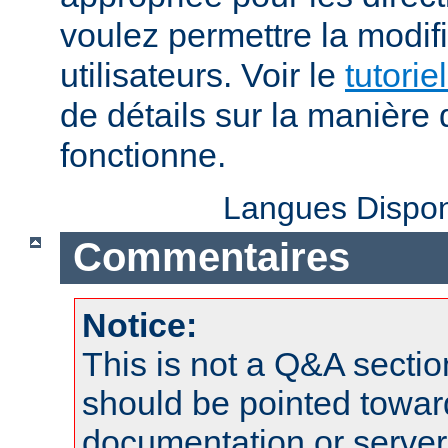
voulez permettre la modif
utilisateurs. Voir le
tutorie
de détails sur la manière 
fonctionne.
Langues Dispon
Commentaires
Notice:
This is not a Q&A sect
should be pointed towar
documentation or serve