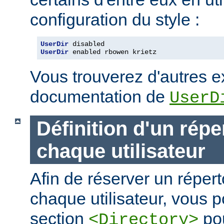
configuration du style :
UserDir
UserDir
 enabled rbowen krietz
Vous trouverez d'autres 
documentation de
UserD
Définition d'un répe
chaque utilisateur
Afin de réserver un répert
chaque utilisateur, vous p
section
pou
<Directory>